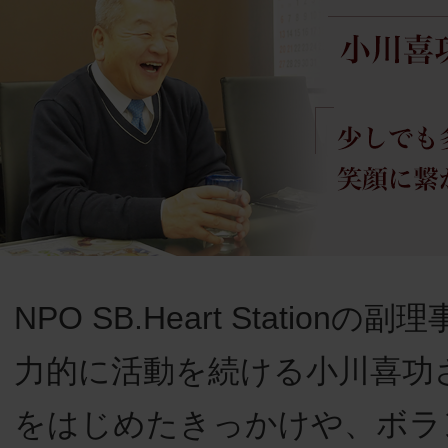
NPO SB.Heart Station
力的に活動を続ける小川喜功
をはじめたきっかけや、ボラ