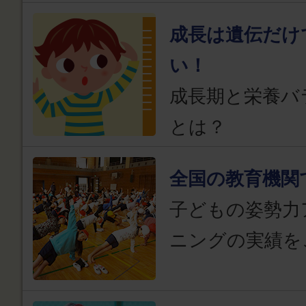
成長は遺伝だけ
い！
成長期と栄養バ
とは？
全国の教育機関
子どもの姿勢力
ニングの実績を