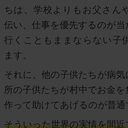
ちは、学校よりもお父さん
伝い、仕事を優先するのが当
行くこともままならない子
ます。
それに、他の子供たちが病気
所の子供たちが村中でお金を
作って助けてあげるのが普通
そういった世界の実情を間近