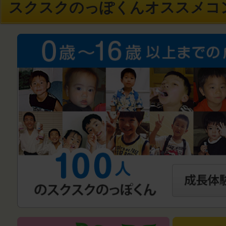
スクスクのっぽくんオススメコ