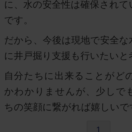
に、水の安全性は確保されて
です。
だから、今後は現地で安全な
に井戸掘り支援も行いたいと
自分たちに出来ることがど
かわかりませんが、少しで
ちの笑顔に繋がれば嬉しいで
1