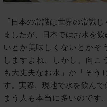
「日本の常識は世界の常識じ
ましたが、日本ではお水を飲
いとか美味しくないとかそ
しますよね。しかし、向こ
も大丈夫なお水」か「そう
す。実際、現地で水を飲んで
まう人も本当に多いのです