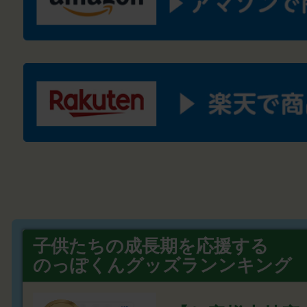
子供たちの成長期を応援する
のっぽくんグッズランンキング