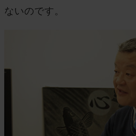
ないのです。