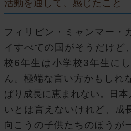
活動を通して、感じたこと
フィリピン・ミャンマー・
イすべての国がそうだけど
校6年生は小学校3年生に
ん。極端な言い方かもしれ
ぱり成長に恵まれない。日本
いとは言えないけれど、成
向こうの子供たちのほうが