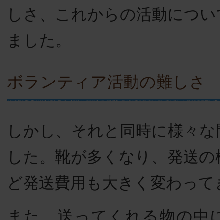
しさ、これからの活動につい
ました。
ボランティア活動の難しさ
しかし、それと同時に様々な
した。靴が多くなり、発送の
ど発送費用も大きく変わって
また、送ってくれる物の中