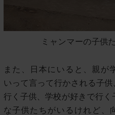
ミャンマーの子供
また、日本にいると、親が
いって言って行かされる子供
行く子供、学校が好きで行く
な子供たちがいるけれど、