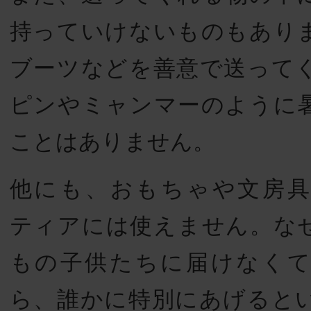
持っていけないものもあり
ブーツなどを善意で送って
ピンやミャンマーのように
ことはありません。
他にも、おもちゃや文房
ティアには使えません。な
もの子供たちに届けなく
ら、誰かに特別にあげると