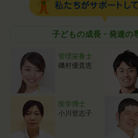
子どもの成長・発達の
管理栄養士
磯村優貴恵
医学博士
小川登志子