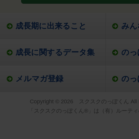
成長期に出来ること
みん
成長に関するデータ集
のっ
メルマガ登録
のっ
Copyright © 2026 スクスクのっぽくん All Ri
「スクスクのっぽくん®」は（有）ルーティ