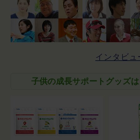
インタビュ
子供の成長サポートグッズは