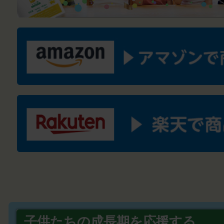
子供たちの成長期を応援する