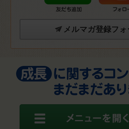
メルマガ登録フォ