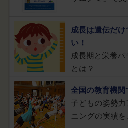
成長は遺伝だけ
い！
成長期と栄養バ
とは？
全国の教育機関
子どもの姿勢力
ニングの実績を