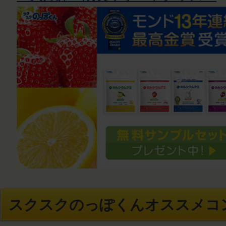
スクスクのっぽくんオススメコ