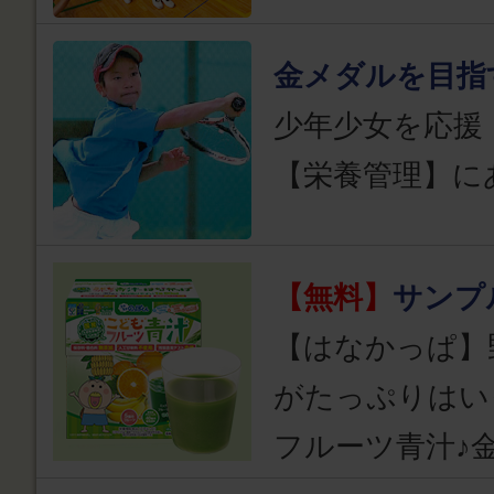
金メダルを目指
少年少女を応援
【栄養管理】に
【無料】
サンプ
【はなかっぱ】
がたっぷりはい
フルーツ青汁♪