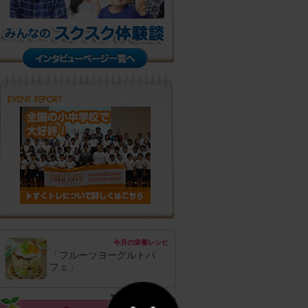
今月の栄養レシピ
「フルーツヨーグルトパ
フェ」