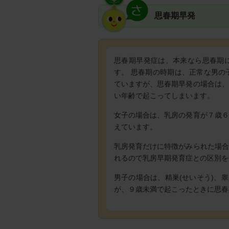
思春期早発
思春期早発症は、本来なら思春期
す。 思春期の時期は、正常な男の子
ていますが、思春期早発の場合は、
い年齢で起こってしまいます。
女子の場合は、乳房の発育が７歳６
えています。
乳房発育だけに特徴がみられた場合
れるので乳房早期発育症との区別を
男子の場合は、精巣(せいそう)、
が、９歳未満で起こったときに思春