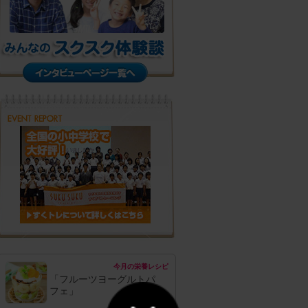
今月の栄養レシピ
「フルーツヨーグルトパ
フェ」