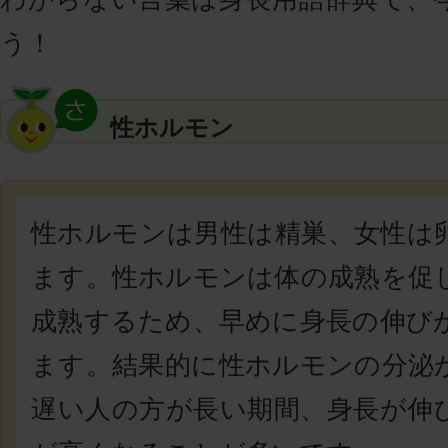
う！
性ホルモン
性ホルモンは男性は精巣、女性は
ます。性ホルモンは体の成熟を促
成熟するため、早めに身長の伸び
ます。結果的に性ホルモンの分泌
遅い人の方が長い期間、身長が伸