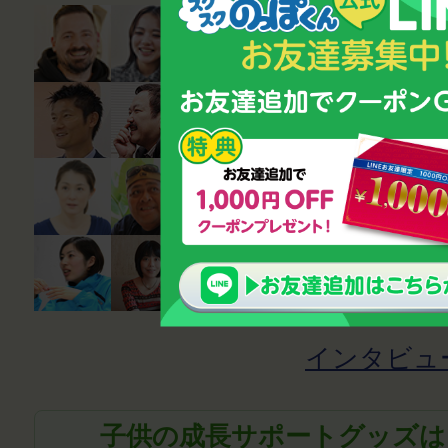
インタビュ
子供の成長サポートグッズは