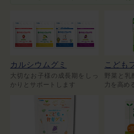
カルシウムグミ
こども
大切なお子様の成長期をしっ
野菜と乳
かりとサポートします
力を高め