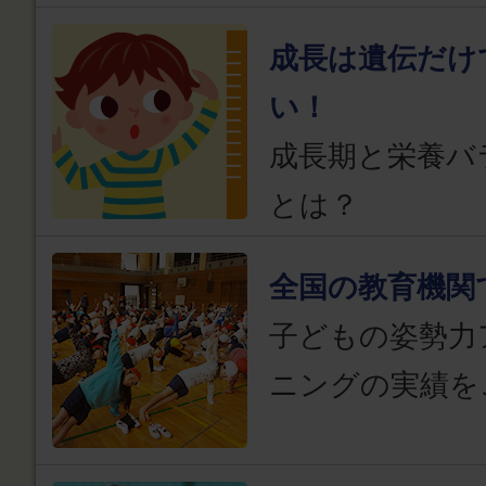
成長は遺伝だけ
い！
成長期と栄養バ
とは？
全国の教育機関
子どもの姿勢力
ニングの実績を