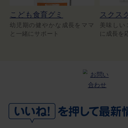
こども食育グミ
スクス
幼児期の健やかな成長をママ
美味しい
と一緒にサポート
に成長を