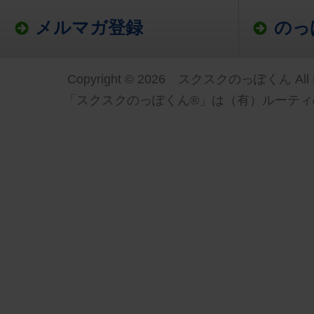
メルマガ登録
のっ
Copyright © 2026 スクスクのっぽくん All Ri
「スクスクのっぽくん®」は（有）ルーティ