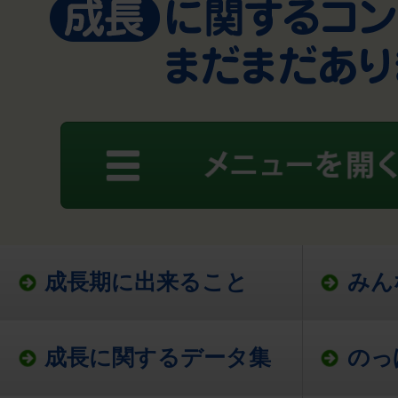
成長期に出来ること
みん
成長に関するデータ集
のっ