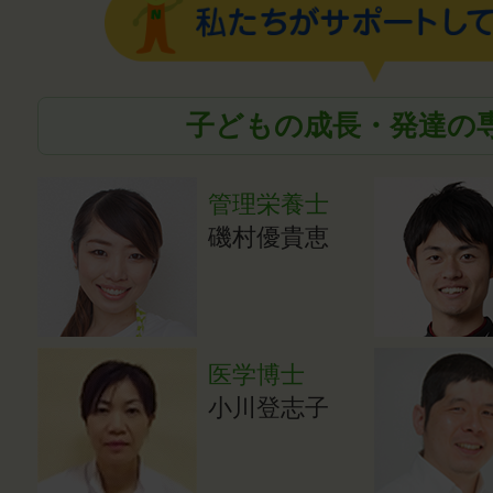
子どもの成長・発達の
管理栄養士
磯村優貴恵
医学博士
小川登志子