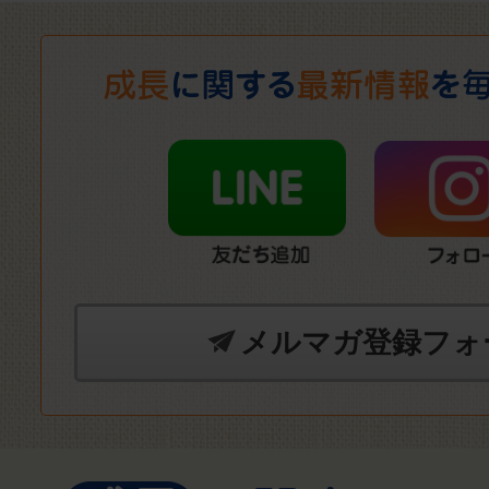
メルマガ登録フォ