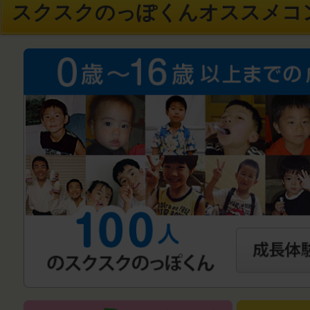
スクスクのっぽくんオススメコ