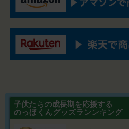
子供たちの成長期を応援する
のっぽくんグッズランンキング