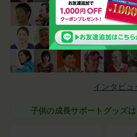
インタビュ
子供の成長サポートグッズは