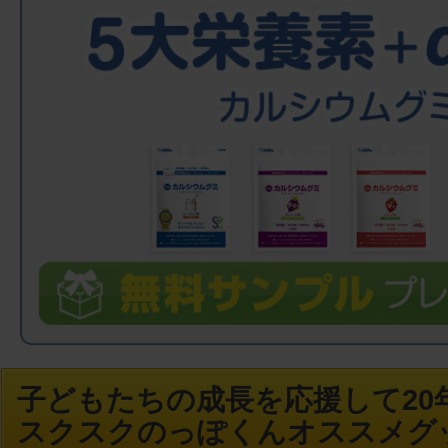
子どもたちの成長を応援して20年
スクスクのっぽくんオススメグ