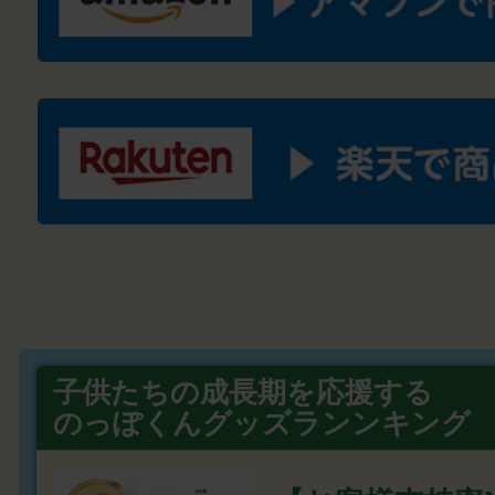
子供たちの成長期を応援する
のっぽくんグッズランンキング