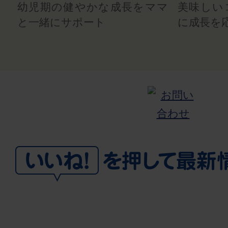
幼児期の健やかな成長をママ
美味しい
と一緒にサポート
に成長を