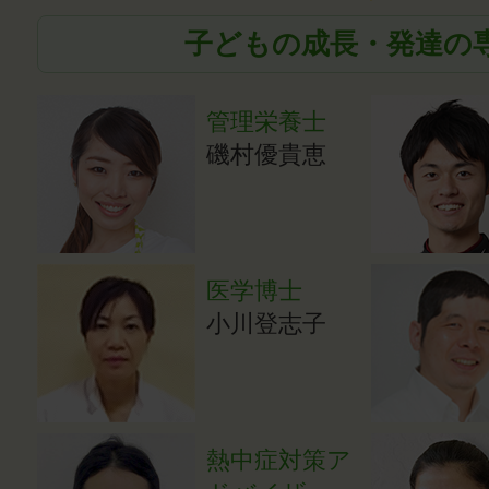
子どもの成長・発達の
管理栄養士
磯村優貴恵
医学博士
小川登志子
熱中症対策ア