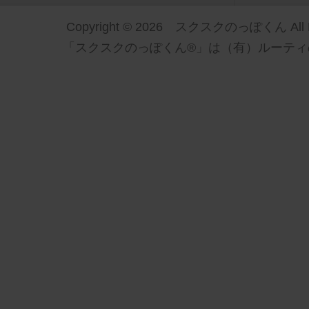
Copyright © 2026 スクスクのっぽくん All Ri
「スクスクのっぽくん®」は（有）ルーティ