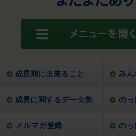
成長期に出来ること
みん
成長に関するデータ集
のっ
メルマガ登録
のっ