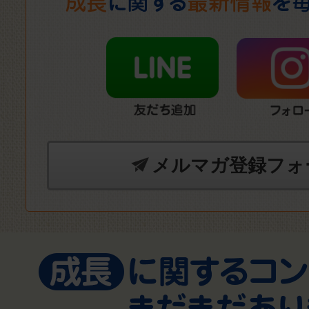
メルマガ登録フォ