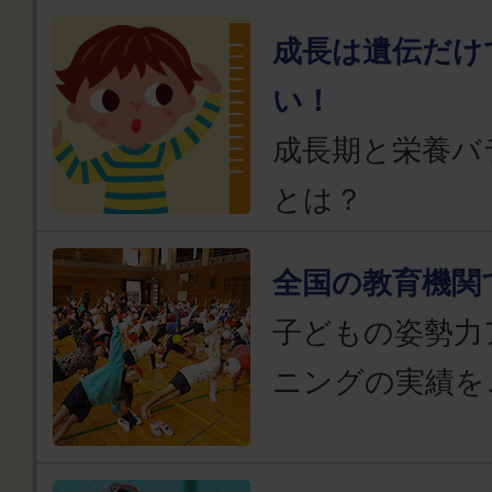
成長は遺伝だけ
い！
成長期と栄養バ
とは？
全国の教育機関
子どもの姿勢力
ニングの実績を