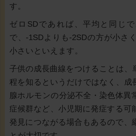
す。
ゼロSDであれば、平均と同じ
で、‐1SDよりも‐2SDの方が小さ
小さいといえます。
子供の成長曲線をつけることは、
程を知るというだけではなく、成
腺ホルモンの分泌不全・染色体異
症候群など、小児期に発症する可
発見につながる場合もあるので、
とが大切です。