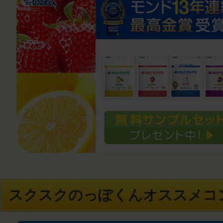
スクスクのっぽくんオススメコ