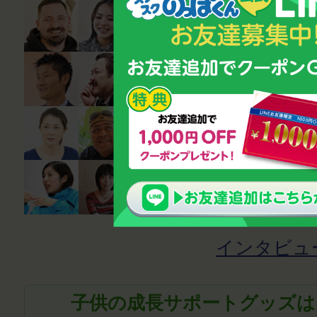
インタビュ
子供の成長サポートグッズは