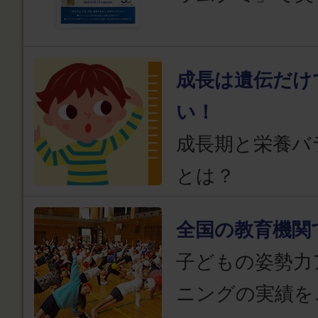
成長は遺伝だけ
い！
成長期と栄養バ
とは？
全国の教育機関
子どもの姿勢力
ニングの実績を