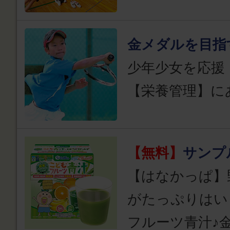
金メダルを目指
少年少女を応援
【栄養管理】に
【無料】
サンプ
【はなかっぱ】
がたっぷりはい
フルーツ青汁♪