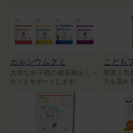
カルシウムグミ
こども
大切なお子様の成長期をしっ
野菜と乳
かりとサポートします
力を高め