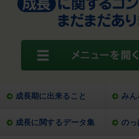
成長期に出来ること
みん
成長に関するデータ集
のっ