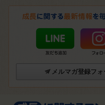
メルマガ登録フォ