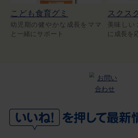
こども食育グミ
スクス
幼児期の健やかな成長をママ
美味しい
と一緒にサポート
に成長を