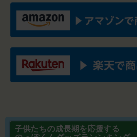
子供たちの成長期を応援する