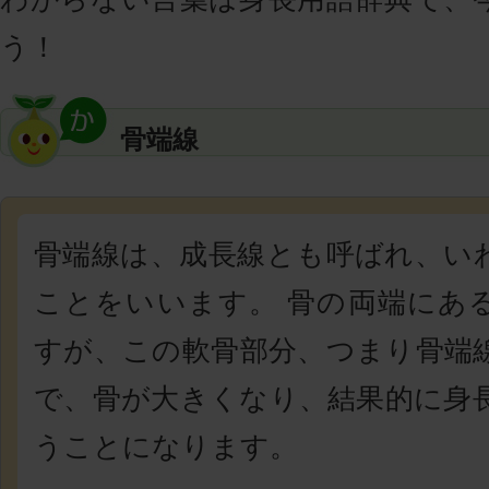
う！
骨端線
骨端線は、成長線とも呼ばれ、い
ことをいいます。 骨の両端にあ
すが、この軟骨部分、つまり
骨端
で、骨が大きくなり、結果的に身
うことになります。