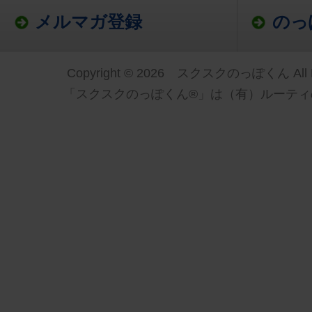
メルマガ登録
のっ
Copyright © 2026 スクスクのっぽくん All Ri
「スクスクのっぽくん®」は（有）ルーティ