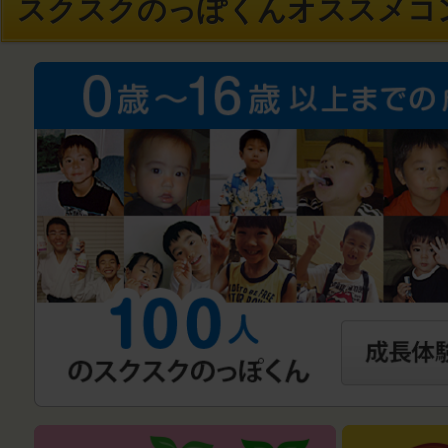
スクスクのっぽくんオススメコ