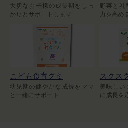
大切なお子様の成長期をしっ
野菜と乳
かりとサポートします
力を高め
こども食育グミ
スクス
幼児期の健やかな成長をママ
美味しい
と一緒にサポート
に成長を