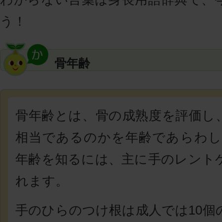
う！
骨年齢
骨年齢とは、骨の成熟度を評価し
相当であるのかを年齢であらわし
年齢を知るには、主に手のレント
れます。
手のひらのつけ根は成人では10個