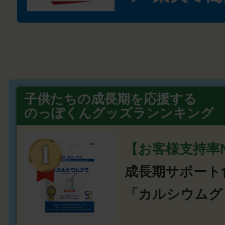
子供たちの成長期を応援する
のっぽくんグッズランンキング
【お客様支持率N
成長期サポート
「カルシウムグ