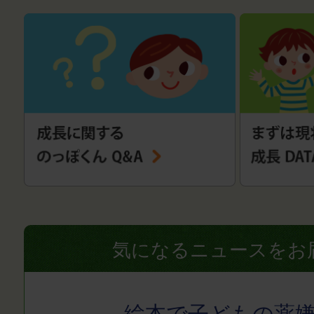
気になるニュースをお
絵本で子どもの薬嫌