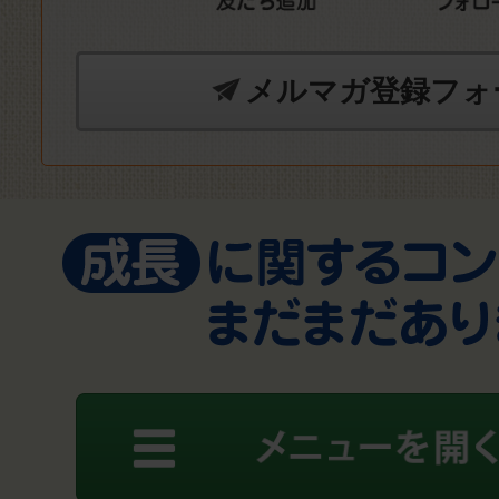
メルマガ登録フォ