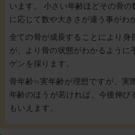
います。 小さい年齢ほどその骨の
に応じて数や大きさが違う事がわ
全ての骨が成長することにより身
が、より骨の状態がわかるように
ゲンを採ります。
骨年齢≒実年齢が理想ですが、
実
年齢のほうが若ければ、今後伸び
もいえます。