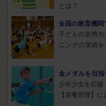
とは？
全国の教育機関
子どもの姿勢力
ニングの実績を
金メダルを目指
少年少女を応援
【栄養管理】に