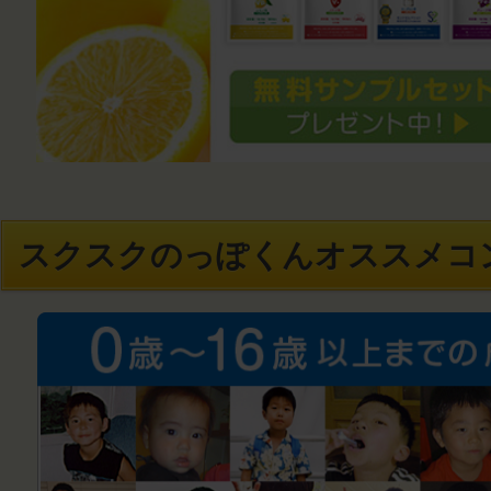
スクスクのっぽくんオススメコ