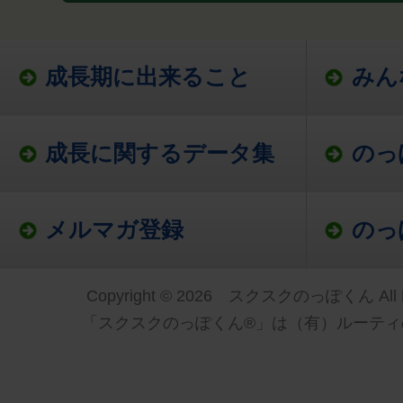
成長期に出来ること
みん
成長に関するデータ集
のっ
メルマガ登録
のっ
Copyright © 2026 スクスクのっぽくん All Ri
「スクスクのっぽくん®」は（有）ルーティ