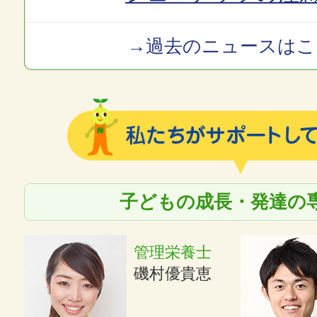
→過去のニュースはこ
子どもの成長・発達の
管理栄養士
磯村優貴恵