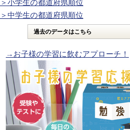
＞小学生の都道府県順位
＞中学生の都道府県順位
→お子様の学習に飲むアプローチ！