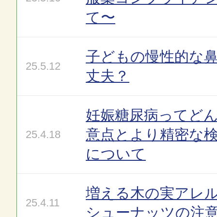
て〜
子どもの慢性的な
25.5.12
丈夫？
妊娠糖尿病ってど
意点とより精密な
25.4.18
について
増える木の実アレ
25.4.11
シューナッツの注