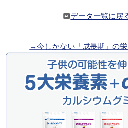
データ一覧に戻
→今しかない「成長期」の栄