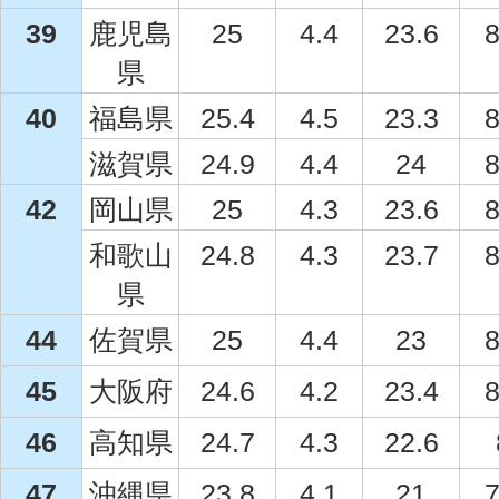
39
鹿児島
25
4.4
23.6
8
県
40
福島県
25.4
4.5
23.3
8
滋賀県
24.9
4.4
24
8
42
岡山県
25
4.3
23.6
8
和歌山
24.8
4.3
23.7
8
県
44
佐賀県
25
4.4
23
8
45
大阪府
24.6
4.2
23.4
8
46
高知県
24.7
4.3
22.6
47
沖縄県
23.8
4.1
21
7