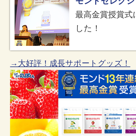
モンドセレクシ
最高金賞授賞式
した！
→大好評！成長サポートグッズ！