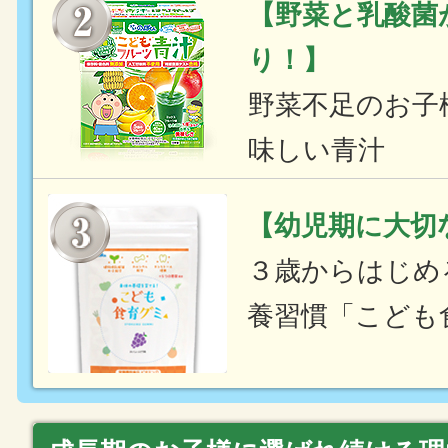
【野菜と乳酸菌
り！】
野菜不足のお子
味しい青汁
【幼児期に大切
３歳からはじめ
養習慣「こども