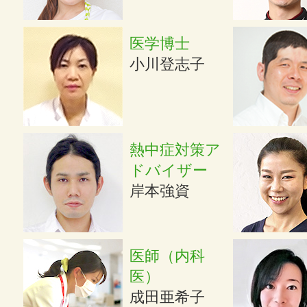
医学博士
小川登志子
熱中症対策ア
ドバイザー
岸本強資
医師（内科
医）
成田亜希子