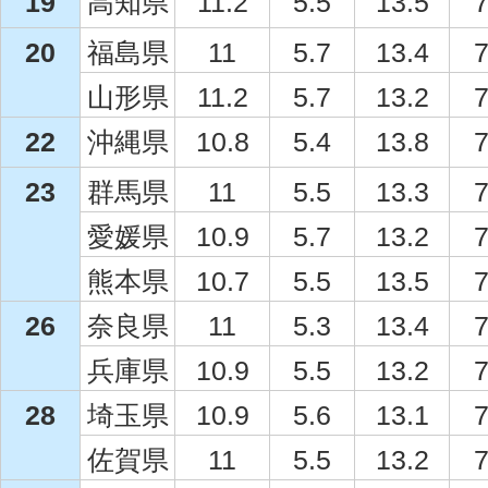
19
高知県
11.2
5.5
13.5
7
20
福島県
11
5.7
13.4
7
山形県
11.2
5.7
13.2
7
22
沖縄県
10.8
5.4
13.8
7
23
群馬県
11
5.5
13.3
7
愛媛県
10.9
5.7
13.2
7
熊本県
10.7
5.5
13.5
7
26
奈良県
11
5.3
13.4
7
兵庫県
10.9
5.5
13.2
7
28
埼玉県
10.9
5.6
13.1
7
佐賀県
11
5.5
13.2
7