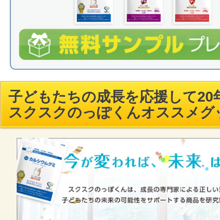
子どもたちの成長を応援して20年
スクスクのっぽくんオススメグ