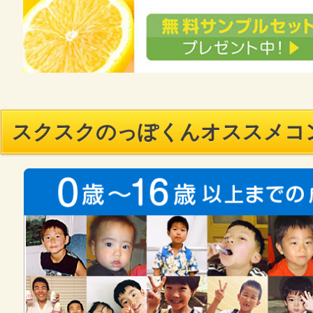
スクスクのっぽくんオススメコ