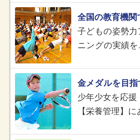
全国の教育機関
子どもの姿勢力
ニングの実績を
金メダルを目指
少年少女を応援
【栄養管理】に