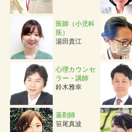
医師（小児科
医）
湯田貴江
心理カウンセ
ラー・講師
鈴木雅幸
薬剤師
笹尾真波