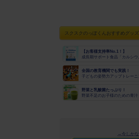
スクスクのっぽくんおすすめグッズ
【お客様支持率No.1！】
成長期サポート食品「カルシウ
全国の教育機関でも実践！
子どもの姿勢力アップトレーニ
野菜と乳酸菌たっぷり！
野菜不足のお子様のための青汁
→今しかな