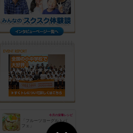
今月の栄養レシピ
「フルーツヨーグルトパ
フェ」