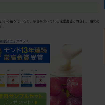
とその後を比べると、朝食を食べている児童生徒が増加し、朝食の
す。
養補給にオススメ！