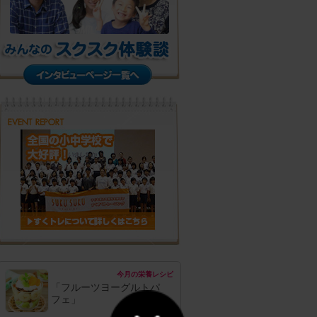
今月の栄養レシピ
「フルーツヨーグルトパ
フェ」