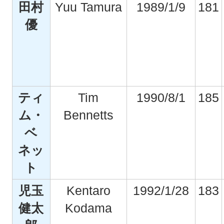
田村
Yuu Tamura
1989/1/9
181
優
ティ
Tim
1990/8/1
185
ム・
Bennetts
ベ
ネッ
ト
児玉
Kentaro
1992/1/28
183
健太
Kodama