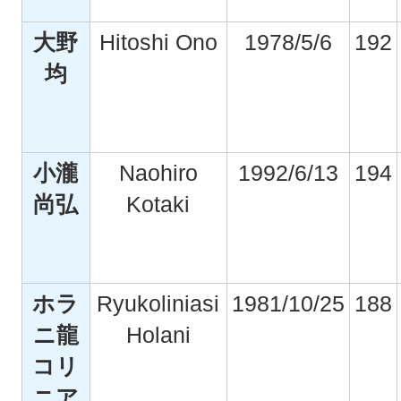
大野
Hitoshi Ono
1978/5/6
192
均
小瀧
Naohiro
1992/6/13
194
尚弘
Kotaki
ホラ
Ryukoliniasi
1981/10/25
188
ニ龍
Holani
コリ
ニア