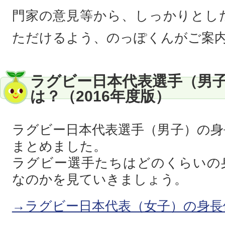
門家の意見等から、しっかりとし
ただけるよう、のっぽくんがご案
ラグビー日本代表選手（男
は？（2016年度版）
ラグビー日本代表選手（男子）の身
まとめました。
ラグビー選手たちはどのくらいの
なのかを見ていきましょう。
→ラグビー日本代表（女子）の身長