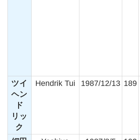
ツイ
Hendrik Tui
1987/12/13
189
ヘン
ド
リッ
ク