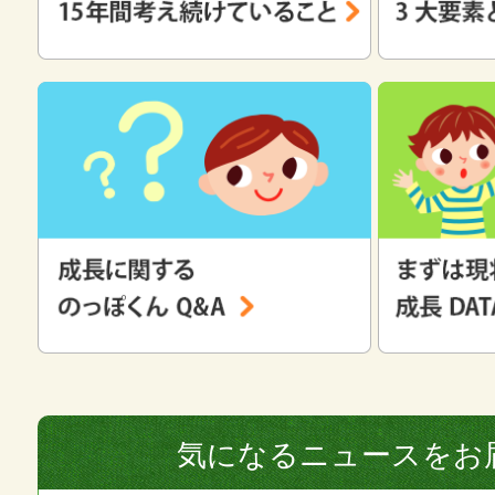
気になるニュースをお