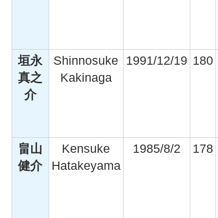
垣永
Shinnosuke
1991/12/19
180
真之
Kakinaga
介
畠山
Kensuke
1985/8/2
178
健介
Hatakeyama