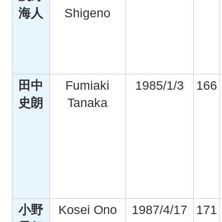
海人
Shigeno
田中
Fumiaki
1985/1/3
166
史朗
Tanaka
小野
Kosei Ono
1987/4/17
171