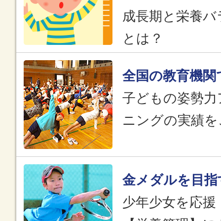
成長期と栄養バ
とは？
全国の教育機関
子どもの姿勢力
ニングの実績を
金メダルを目指
少年少女を応援