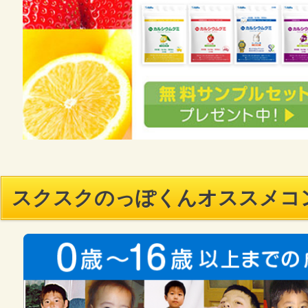
スクスクのっぽくんオススメコ