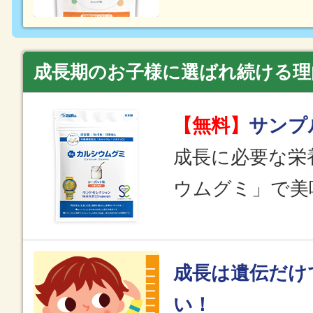
成長期のお子様に選ばれ続ける理
【無料】
サンプ
成長に必要な栄
ウムグミ」で美
成長は遺伝だけ
い！