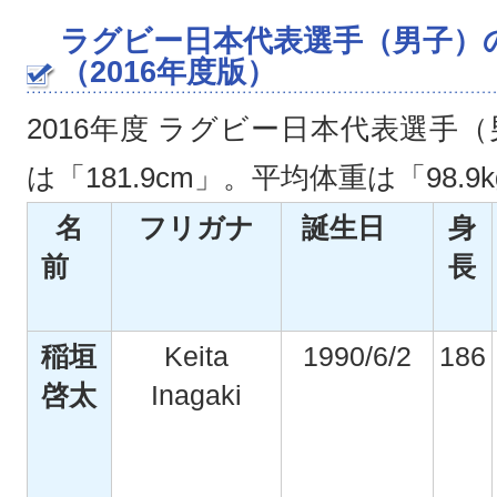
ラグビー日本代表選手（男子）
（2016年度版）
2016年度 ラグビー日本代表選手
は「181.9cm」。平均体重は「98.9
名
フリガナ
誕生日
身
前
長
稲垣
Keita
1990/6/2
186
啓太
Inagaki