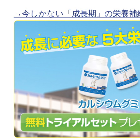
→今しかない「成長期」の栄養補