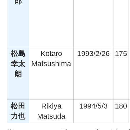
郎
松島
Kotaro
1993/2/26
175
幸太
Matsushima
朗
松田
Rikiya
1994/5/3
180
力也
Matsuda