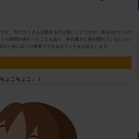
村です。 外でたくさん活動するのは良いことですが、気を付けたいの
おうち時間が多かったこともあり、外の暑さに体が慣れていないとい
予防のために日々の食事でできるポイントをお伝えします。
ちょこちょこ」！