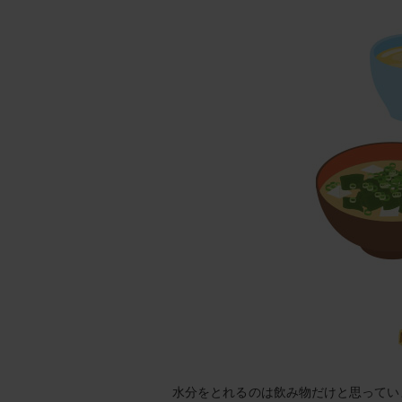
水分をとれるのは飲み物だけと思ってい