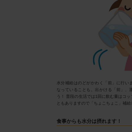
水分補給はのどがかわく「前」に行い
なっていることも。出かける「前」、
う！ 普段の生活では1回に飲む量はコ
ともありますので「ちょこちょこ」補給
食事からも水分は摂れます！