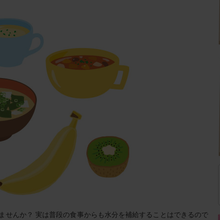
ませんか？ 実は普段の食事からも水分を補給することはできるので