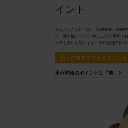
イント
みなさんこんにちは！ 管理栄養士の磯
が「熱中症」です。 特にこの２年間は
う方も多いと思います。今回は熱中症
日々の食事でできるポイント
水分補給のポイントは「前」と「