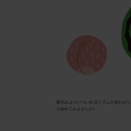
夏休みはついつい生活リズムが崩れがち
ら始めてみませんか♪