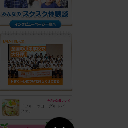
今月の栄養レシピ
「フルーツヨーグルトパ
フェ」