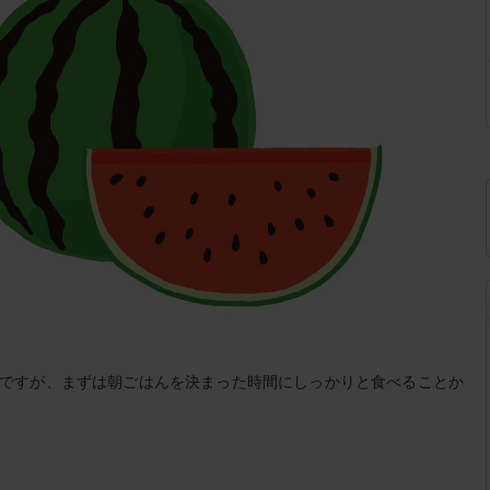
ですが、まずは朝ごはんを決まった時間にしっかりと食べることか