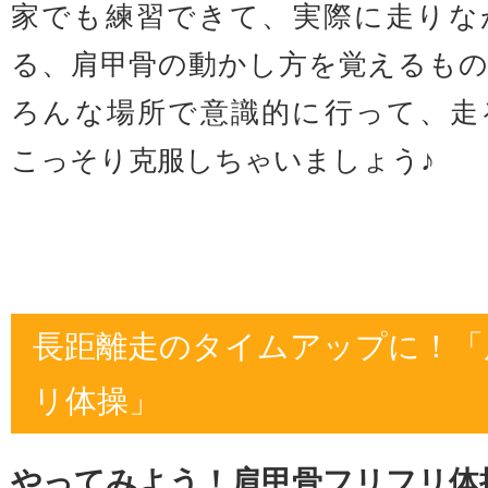
家でも練習できて、実際に走りな
る、肩甲骨の動かし方を覚えるも
ろんな場所で意識的に行って、走
こっそり克服しちゃいましょう♪
長距離走のタイムアップに！「
リ体操」
やってみよう！肩甲骨フリフリ体