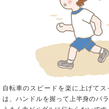
自転車のスピードを楽に上げてス
は、ハンドルを握って上半身のバ