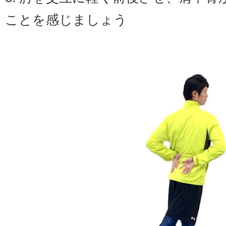
ことを感じましょう