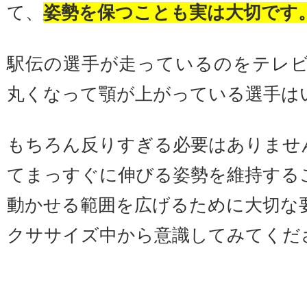
て、
姿勢を保つことも実は大切です
駅伝の選手が走っているのをテレ
丸くなって顎が上がっている選手は
もちろん反りすぎる必要はありませ
てまっすぐに伸びる姿勢を維持する
動かせる範囲を広げるために大切な
クササイズ中から意識してみてくだ