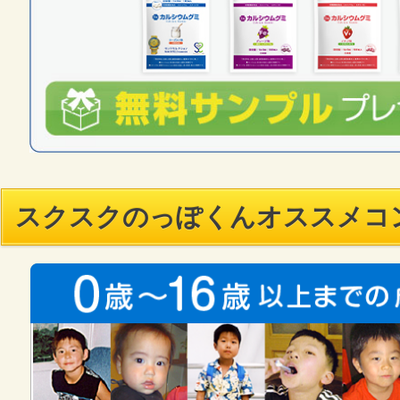
スクスクのっぽくんオススメコ