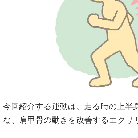
今回紹介する運動は、走る時の上半
な、肩甲骨の動きを改善するエクサ