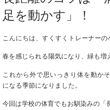
足を動かす」！
こんにちは、すくすくトレーナーの
春を感じられる陽気になり、緑も増
これから外で思いっきり体を動か
になる季節になりました。
今回は学校の体育でもお馴染みの「