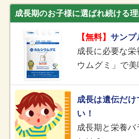
成長期のお子様に選ばれ続ける理
【無料】
サンプ
成長に必要な栄
ウムグミ」で美
成長は遺伝だけ
い！
成長期と栄養バ