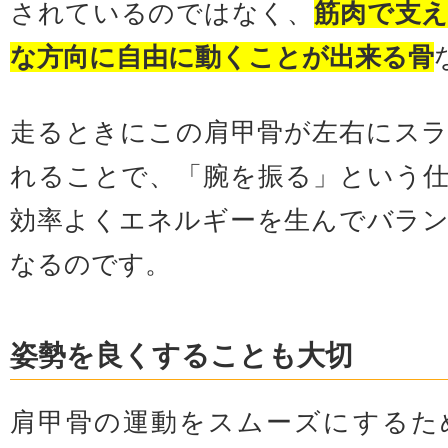
されているのではなく、
筋肉で支
な方向に自由に動くことが出来る骨
走るときにこの肩甲骨が左右にス
れることで、「腕を振る」という
効率よくエネルギーを生んでバラ
なるのです。
姿勢を良くすることも大切
肩甲骨の運動をスムーズにするた