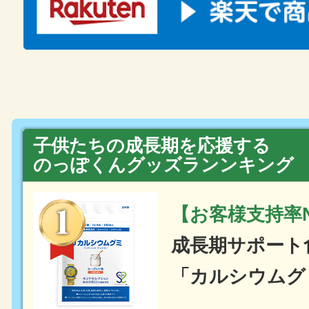
子供たちの成長期を応援する
のっぽくんグッズランンキング
【お客様支持率N
成長期サポート
「カルシウムグ