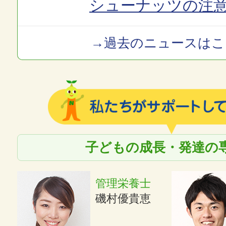
シューナッツの注
→過去のニュースはこ
子どもの成長・発達の
管理栄養士
磯村優貴恵