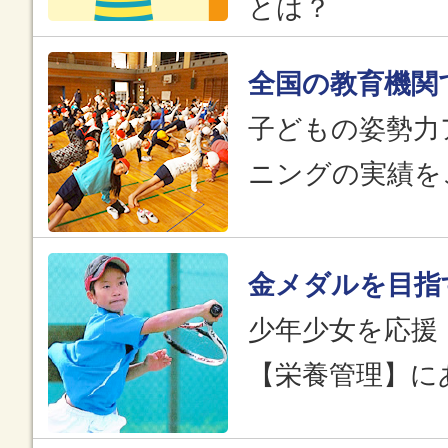
とは？
全国の教育機関
子どもの姿勢力
ニングの実績を
金メダルを目指
少年少女を応援
【栄養管理】に