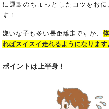
に運動のちょっとしたコツをお伝
す！
嫌いな子も多い長距離走ですが、
ればスイスイ走れるようになります
ポイントは上半身！