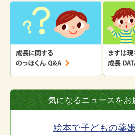
気になるニュースをお
絵本で子どもの薬嫌