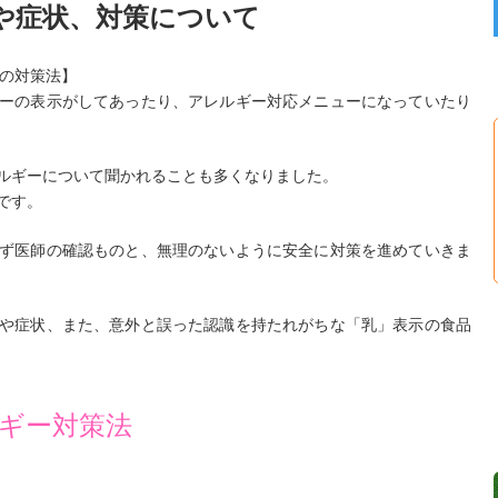
や症状、対策について
別の対策法】
ーの表示がしてあったり、アレルギー対応メニューになっていたり
ルギーについて聞かれることも多くなりました。
です。
ず医師の確認ものと、無理のないように安全に対策を進めていきま
や症状、また、意外と誤った認識を持たれがちな「乳」表示の食品
ギー対策法