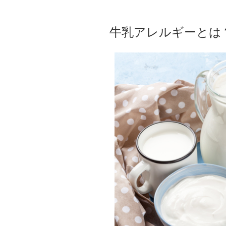
牛乳アレルギーとは