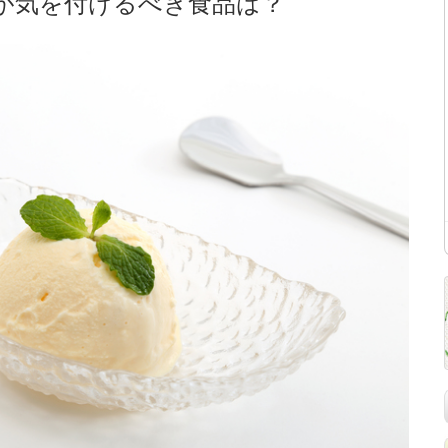
が気を付けるべき食品は？