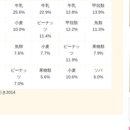
牛乳
牛乳
牛乳
甲殻類
25.6%
22.9%
12.8%
13.9%
小麦
ピーナッ
甲殻類
魚類
10.0%
ツ
12.2%
11.3%
11.4%
魚卵
小麦
ピーナッ
果物類
7.6%
7.7%
ツ
7.9%
11.9%
ッ
ピーナッ
果物類
小麦
ソバ
ツ
5.6%
10.6%
6.0%
7.0%
き2014