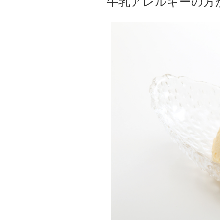
牛乳アレルギーの方