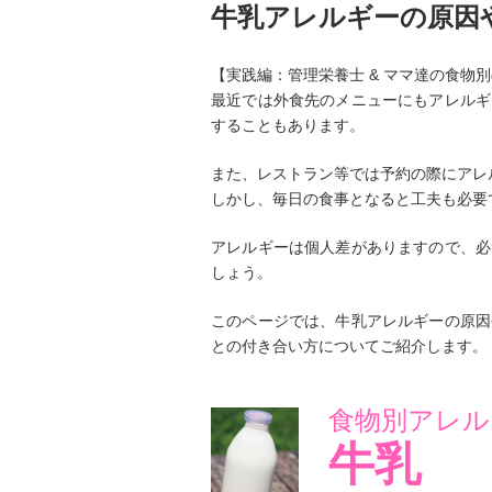
牛乳アレルギーの原因
【実践編：管理栄養士 & ママ達の食物
最近では外食先のメニューにもアレルギ
することもあります。
また、レストラン等では予約の際にアレ
しかし、毎日の食事となると工夫も必要
アレルギーは個人差がありますので、必
しょう。
このページでは、牛乳アレルギーの原因
との付き合い方についてご紹介します。
食物別アレル
牛乳