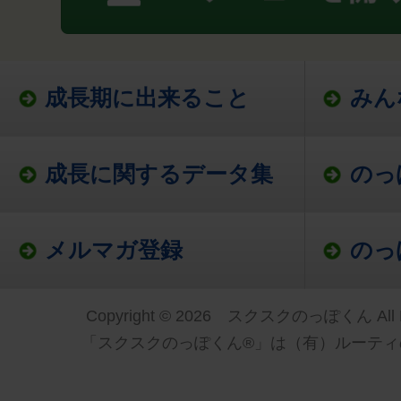
成長期に出来ること
みん
成長に関するデータ集
のっ
メルマガ登録
のっ
Copyright © 2026 スクスクのっぽくん All Ri
「スクスクのっぽくん®」は（有）ルーティ