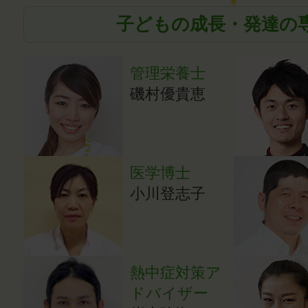
子どもの成長・発達の
管理栄養士
磯村優貴恵
医学博士
小川登志子
熱中症対策ア
ドバイザー