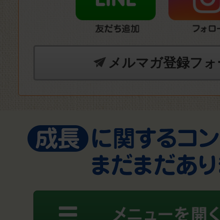
メルマガ登録フォ