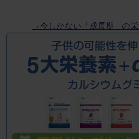
→今しかない「成長期」の栄