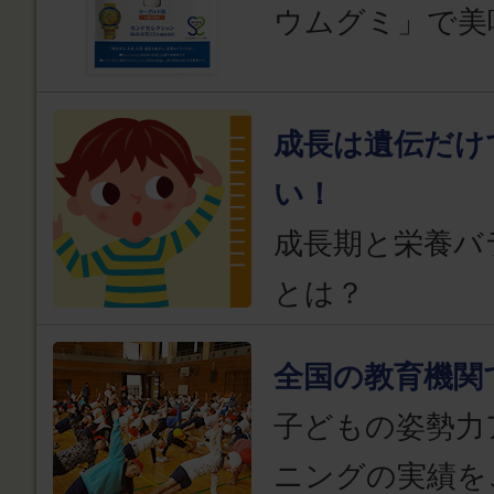
ウムグミ」で美
成長は遺伝だけ
い！
成長期と栄養バ
とは？
全国の教育機関
子どもの姿勢力
ニングの実績を