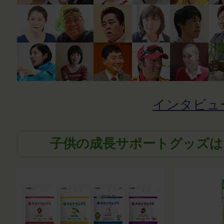
インタビュ
子供の成長サポートグッズは