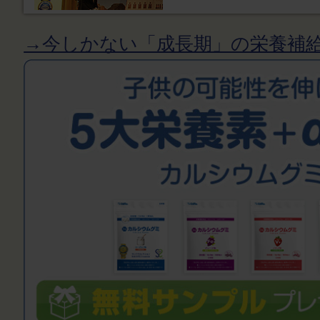
→今しかない「成長期」の栄養補