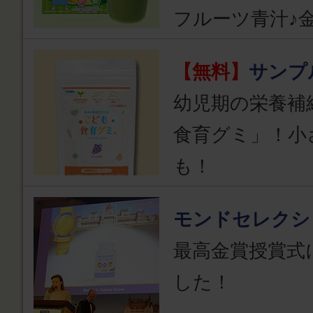
フルーツ青汁♪
【無料】
サンプ
幼児期の栄養補
食育グミ」！小
も！
モンドセレクシ
最高金賞授賞式
した！