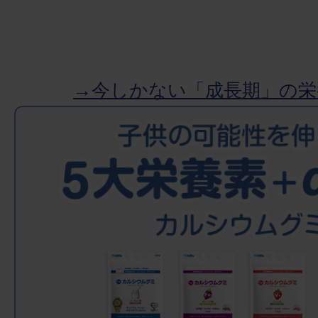
→今しかない「成長期」の栄