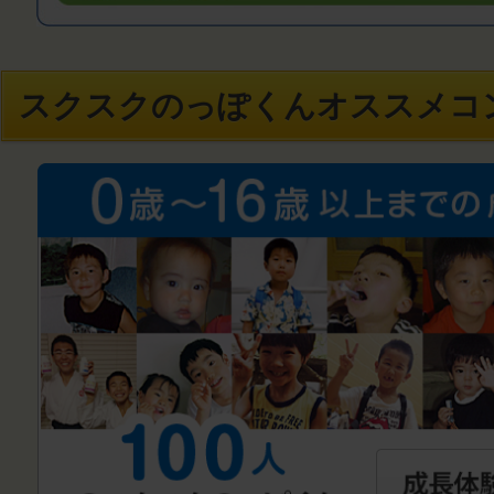
スクスクのっぽくんオススメコ