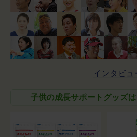
インタビュ
子供の成長サポートグッズは