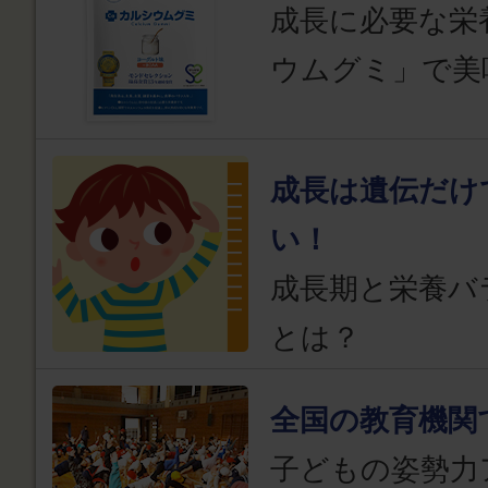
成長に必要な栄
ウムグミ」で美
成長は遺伝だけ
い！
成長期と栄養バ
とは？
全国の教育機関
子どもの姿勢力