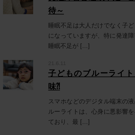
待～
睡眠不足は大人だけでなく子ど
になっていますが、特に発達障
睡眠不足が […]
21.6.11
子どものブルーライト
味⁈
スマホなどのデジタル端末の液
ルーライトは、心身に悪影響を
ており、最 […]