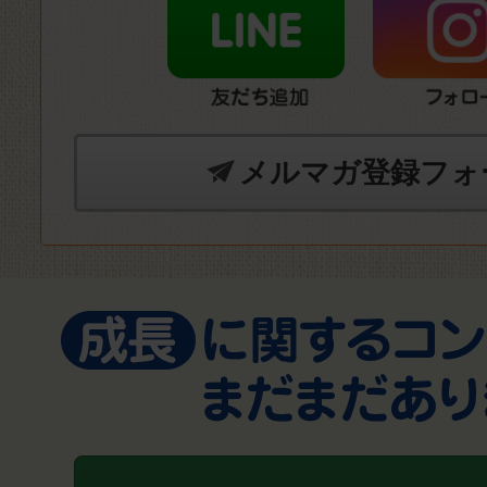
メルマガ登録フォ