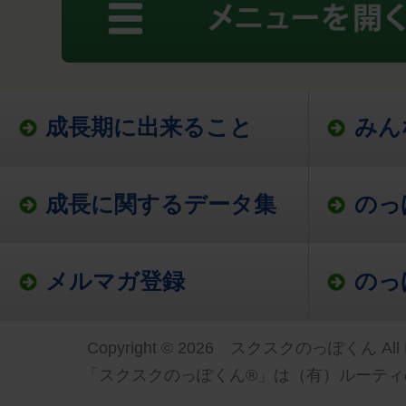
成長期に出来ること
みん
成長に関するデータ集
のっ
メルマガ登録
のっ
Copyright © 2026 スクスクのっぽくん All Ri
「スクスクのっぽくん®」は（有）ルーティ