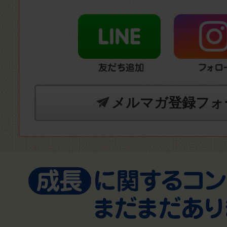
メルマガ登録フォ