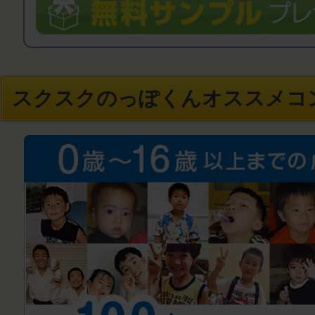
スクスクのっぽくんオススメコ