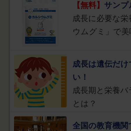
【無料】
サンプ
成長に必要な栄
ウムグミ」で美
成長は遺伝だけ
い！
成長期と栄養バ
とは？
全国の教育機関