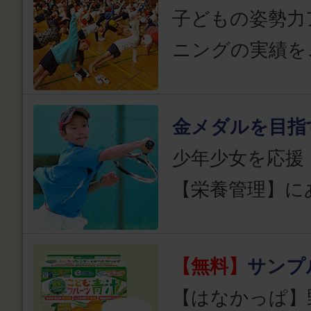
子どもの姿勢力
ニングの実績を
金メダルを目指
少年少女を応援
【栄養管理】に
【無料】
サンプ
【はなかっぱ】