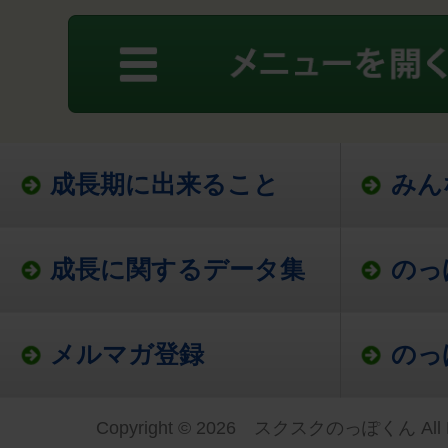
成長期に出来ること
みん
成長に関するデータ集
のっ
メルマガ登録
のっ
Copyright © 2026 スクスクのっぽくん All Ri