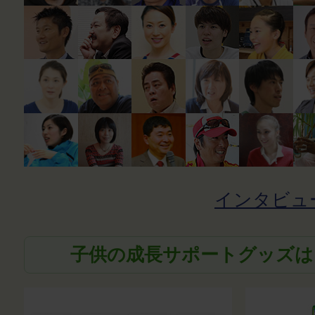
インタビュ
子供の成長サポートグッズは