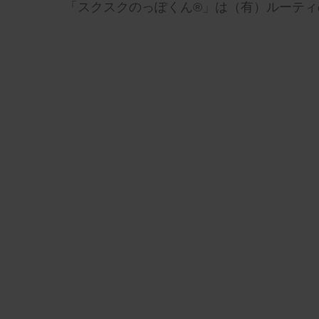
「スクスクのっぽくん®」は（有）ルーティ