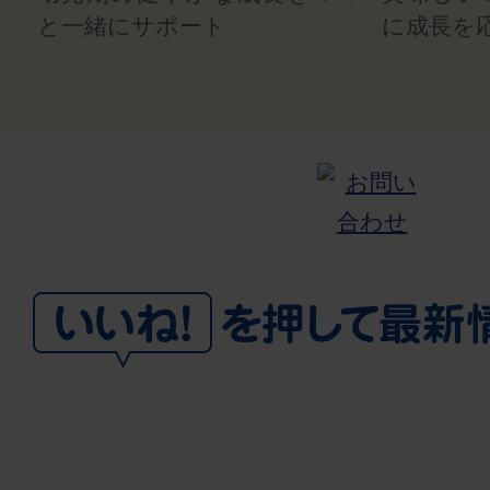
と一緒にサポート
に成長を