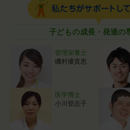
子どもの成長・発達の
管理栄養士
磯村優貴恵
医学博士
小川登志子