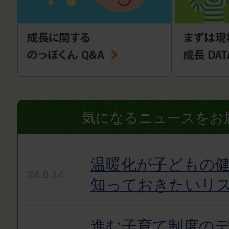
気になるニュースをお
温暖化が子どもの健
24.6.14
知っておきたいリ
進む子育て制度の