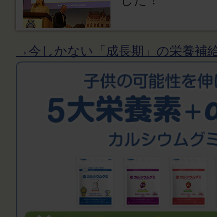
→今しかない「成長期」の栄養補