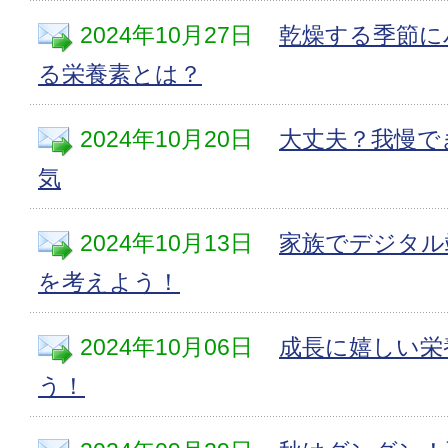
2024年10月27日
乾燥する季節に
る栄養素とは？
2024年10月20日
大丈夫？我慢で
気
2024年10月13日
家族でデジタル
を考えよう！
2024年10月06日
成長に嬉しい栄
う！