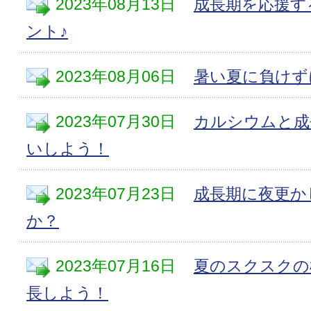
2023年08月13日
成長期を応援す
ント♪
2023年08月06日
暑い夏に負けず
2023年07月30日
カルシウムと成
いしよう！
2023年07月23日
成長期に夜更か
か？
2023年07月16日
夏のスクスクの
長しよう！