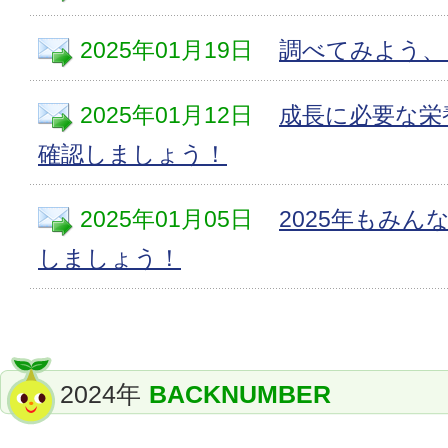
2025年01月19日
調べてみよう、
2025年01月12日
成長に必要な栄
確認しましょう！
2025年01月05日
2025年もみ
しましょう！
2024年
BACKNUMBER