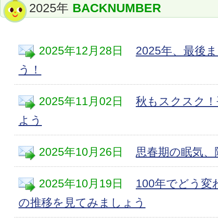
2025年
BACKNUMBER
2025年12月28日
2025年、最後
う！
2025年11月02日
秋もスクスク！
よう
2025年10月26日
思春期の眠気、
2025年10月19日
100年でどう
の推移を見てみましょう