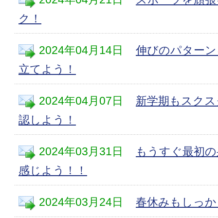
ク！
2024年04月14日
伸びのパターン
立てよう！
2024年04月07日
新学期もスクス
認しよう！
2024年03月31日
もうすぐ最初の
感じよう！！
2024年03月24日
春休みもしっか