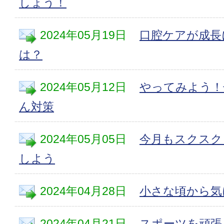
しょう！
2024年05月19日
口腔ケアが成長
は？
2024年05月12日
やってみよう！
ん対策
2024年05月05日
今月もスクスク
しよう
2024年04月28日
小さな頃から気
2024年04月21日
スポーツを頑張