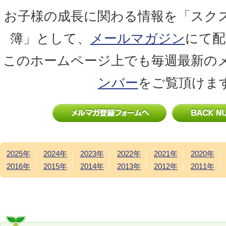
お子様の成長に関わる情報を「スク
簿」として、
メールマガジン
にて配
このホームページ上でも毎週最新の
ンバー
をご覧頂けま
2025年
2024年
2023年
2022年
2021年
2020年
2016年
2015年
2014年
2013年
2012年
2011年