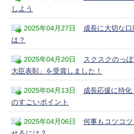
しよう
2025年04月27日
成長に大切な口
は？
2025年04月20日
スクスクのっぽ
大臣表彰」を受賞しました！
2025年04月13日
成長応援に特化
のすごいポイント
2025年04月06日
何事もコツコツ
せるには？