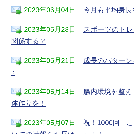
2023年06月04日
今月も平均身長
2023年05月28日
スポーツのトレ
関係する？
2023年05月21日
成長のパターン
♪
2023年05月14日
腸内環境を整え
体作りを！
2023年05月07日
祝！1000回 