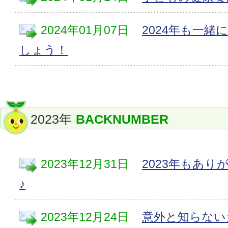
2024年01月07日
2024年も一緒
しょう！
2023年
BACKNUMBER
2023年12月31日
2023年もあ
♪
2023年12月24日
意外と知らない