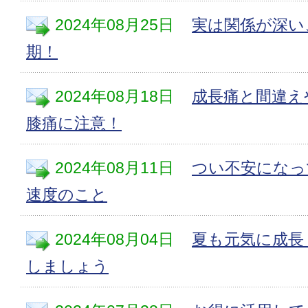
2024年08月25日
実は関係が深い
期！
2024年08月18日
成長痛と間違え
膝痛に注意！
2024年08月11日
つい不安になっ
速度のこと
2024年08月04日
夏も元気に成長
しましょう