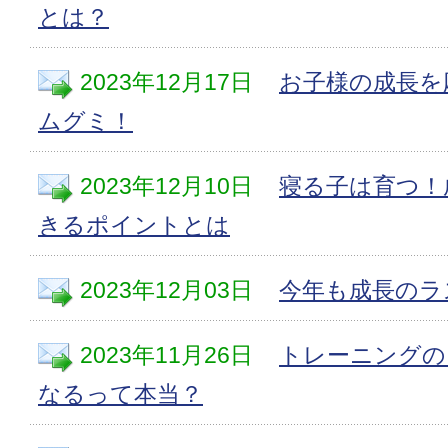
とは？
2023年12月17日
お子様の成長を
ムグミ！
2023年12月10日
寝る子は育つ！
きるポイントとは
2023年12月03日
今年も成長のラ
2023年11月26日
トレーニングの
なるって本当？