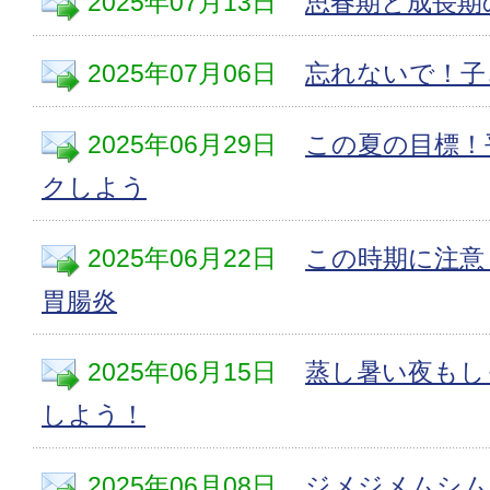
2025年07月13日
思春期と成長期
2025年07月06日
忘れないで！子
2025年06月29日
この夏の目標！
クしよう
2025年06月22日
この時期に注意
胃腸炎
2025年06月15日
蒸し暑い夜もし
しよう！
2025年06月08日
ジメジメムシム