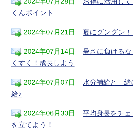
2024年07月28日
お得に活用して
くんポイント
2024年07月21日
夏にグングン！
2024年07月14日
暑さに負けるな
くすく！成長しよう
2024年07月07日
水分補給と一緒
給♪
2024年06月30日
平均身長をチェ
を立てよう！