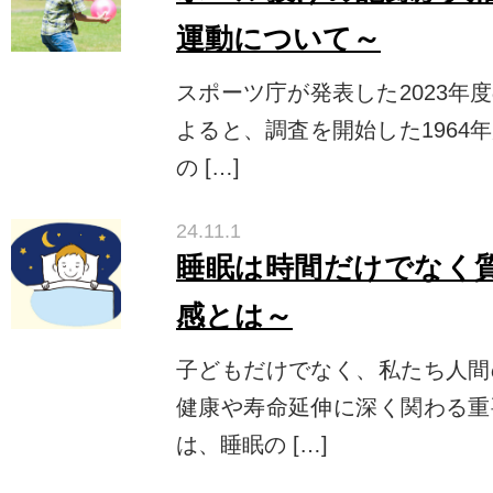
運動について～
スポーツ庁が発表した2023年
よると、調査を開始した1964
の […]
24.11.1
睡眠は時間だけでなく
感とは～
子どもだけでなく、私たち人間
健康や寿命延伸に深く関わる重
は、睡眠の […]