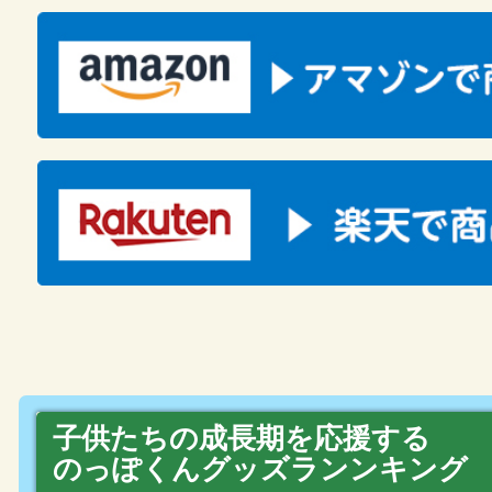
子供たちの成長期を応援する
のっぽくんグッズランンキング