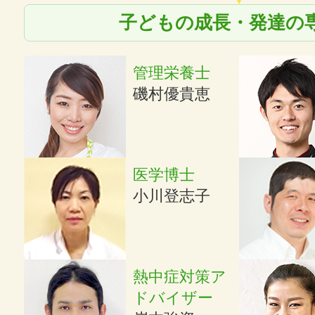
子どもの成長・発達の
管理栄養士
磯村優貴恵
医学博士
小川登志子
熱中症対策ア
ドバイザー