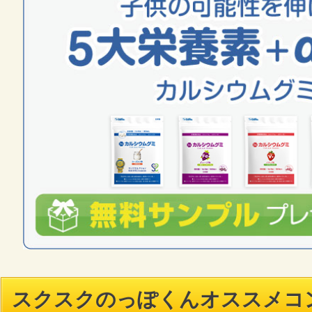
スクスクのっぽくんオススメコ