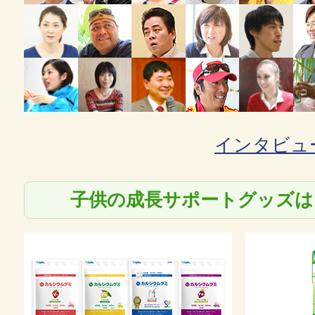
インタビュ
子供の成長サポートグッズは