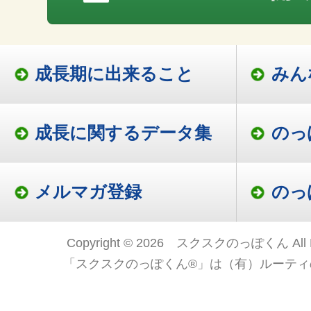
成長期に出来ること
みん
成長に関するデータ集
のっ
メルマガ登録
のっ
Copyright © 2026 スクスクのっぽくん All Ri
「スクスクのっぽくん®」は（有）ルーティ