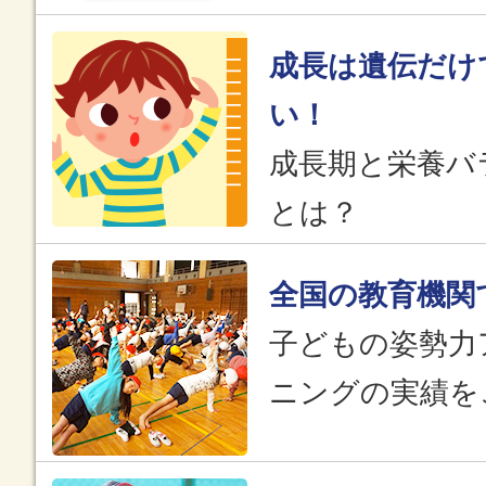
成長は遺伝だけ
い！
成長期と栄養バ
とは？
全国の教育機関
子どもの姿勢力
ニングの実績を