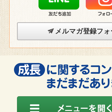
メルマガ登録フォ