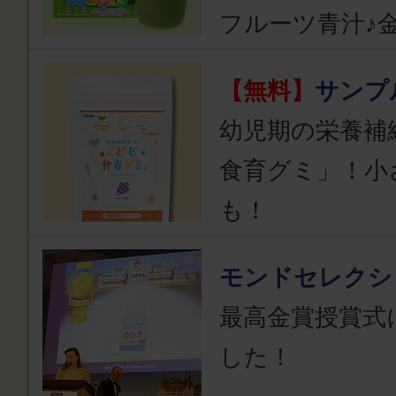
フルーツ青汁♪
【無料】
サンプ
幼児期の栄養補
食育グミ」！小
も！
モンドセレクシ
最高金賞授賞式
した！