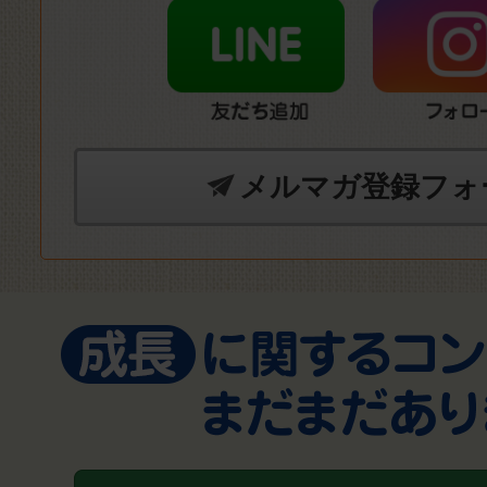
メルマガ登録フォ