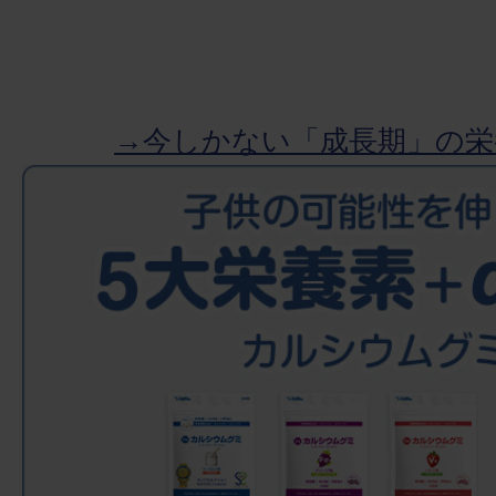
→今しかない「成長期」の栄