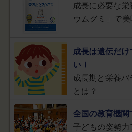
成長に必要な栄
ウムグミ」で美
成長は遺伝だけ
い！
成長期と栄養バ
とは？
全国の教育機関
子どもの姿勢力