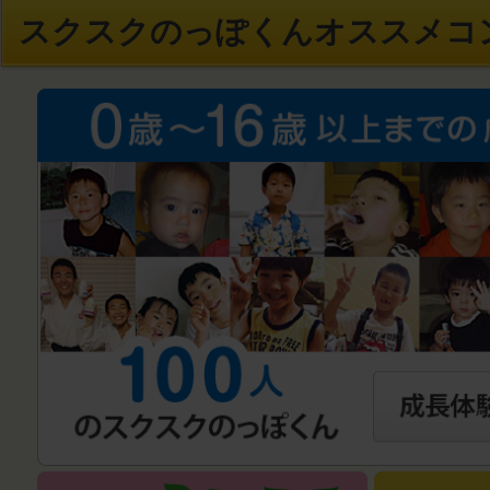
スクスクのっぽくんオススメコ