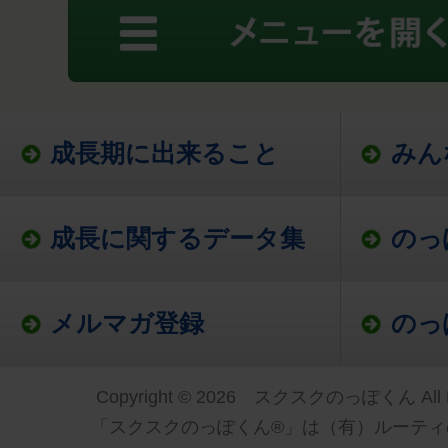
成長期に出来ること
みん
成長に関するデータ集
のっ
メルマガ登録
のっ
Copyright © 2026 スクスクのっぽくん All Ri
「スクスクのっぽくん®」は（有）ルーティ