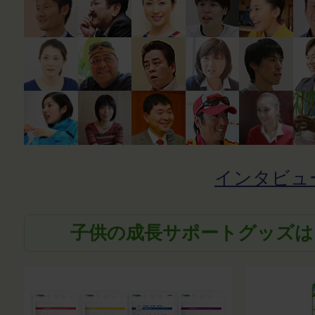
インタビュ
子供の成長サポートグッズは