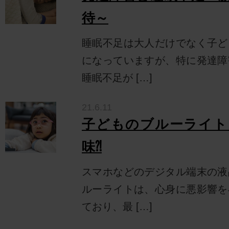
待～
睡眠不足は大人だけでなく子ど
になっていますが、特に発達障
睡眠不足が […]
21.6.11
子どものブルーライト
味⁈
スマホなどのデジタル端末の液
ルーライトは、心身に悪影響を
ており、最 […]