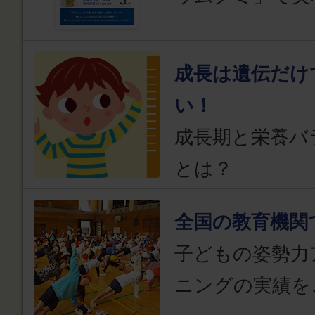
成長は遺伝だけ
い！
成長期と栄養バ
とは？
全国の教育機関
子どもの姿勢力
ニングの実績を