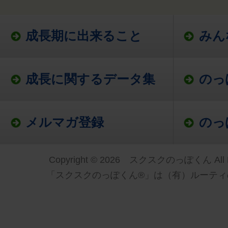
成長期に出来ること
みん
成長に関するデータ集
のっ
メルマガ登録
のっ
Copyright © 2026 スクスクのっぽくん All Ri
「スクスクのっぽくん®」は（有）ルーティ