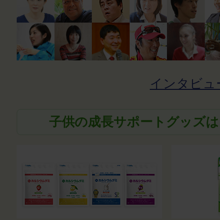
インタビュ
子供の成長サポートグッズは