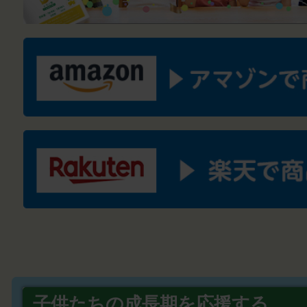
子供たちの成長期を応援する