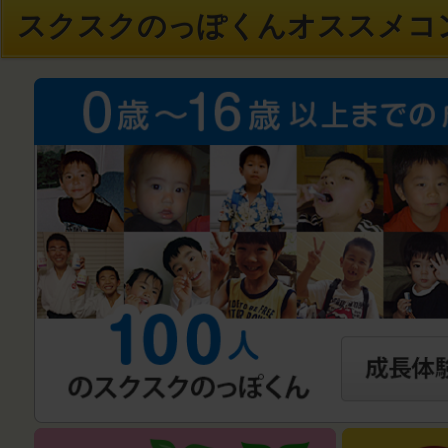
スクスクのっぽくんオススメコ