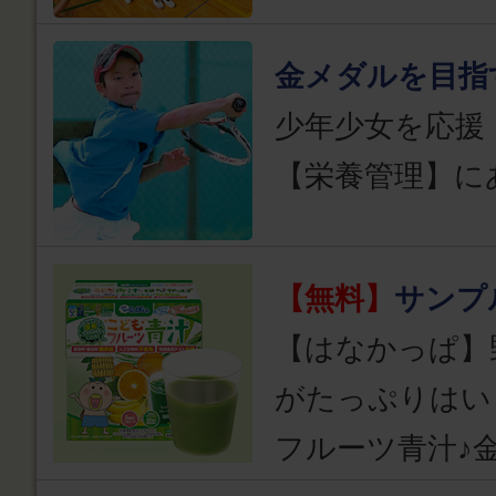
金メダルを目指
少年少女を応援
【栄養管理】に
【無料】
サンプ
【はなかっぱ】
がたっぷりはい
フルーツ青汁♪