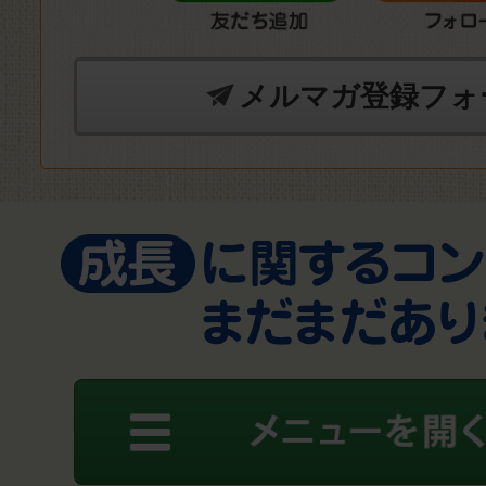
メルマガ登録フォ