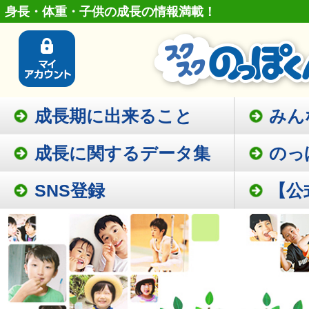
身長・体重・子供の成長の情報満載！
成長期に出来ること
みん
成長に関するデータ集
のっ
SNS登録
【公