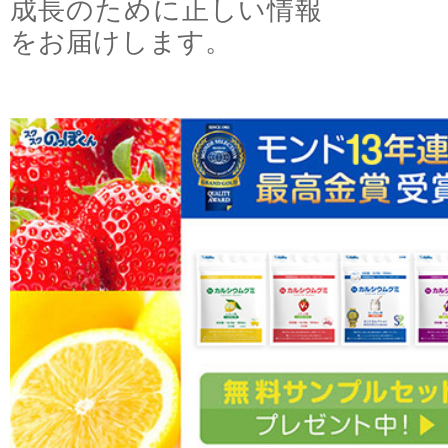
成長のために正しい情報
をお届けします。