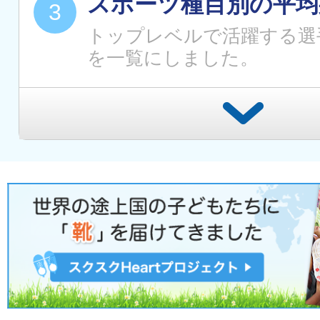
スポーツ種目別の平均
トップレベルで活躍する選
を一覧にしました。