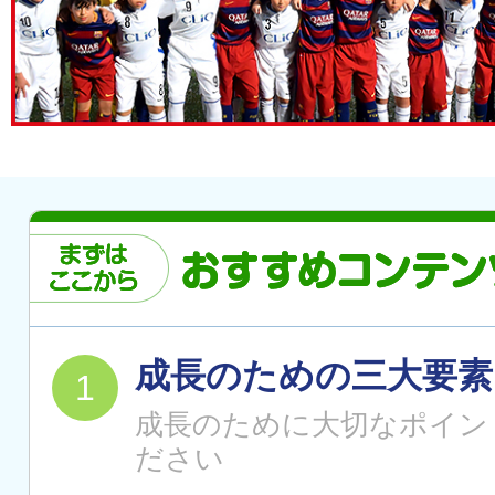
成長のための三大要素
成長のために大切なポイン
ださい