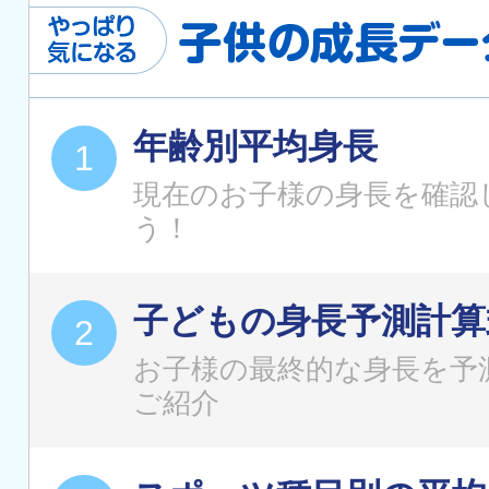
年齢別平均身長
現在のお子様の身長を確認
う！
子どもの身長予測計算
お子様の最終的な身長を予
ご紹介