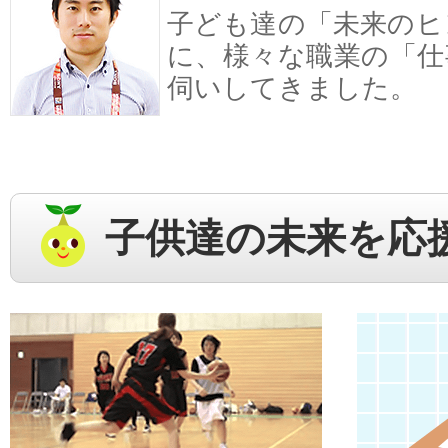
子ども達の「未来のヒ
に、様々な職業の「仕
伺いしてきました。
子供達の未来を応