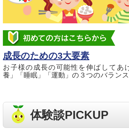
成長のための3大要素
お子様の成長の可能性を伸ばしてあ
養」「睡眠」「運動」の３つのバラン
体験談PICKUP