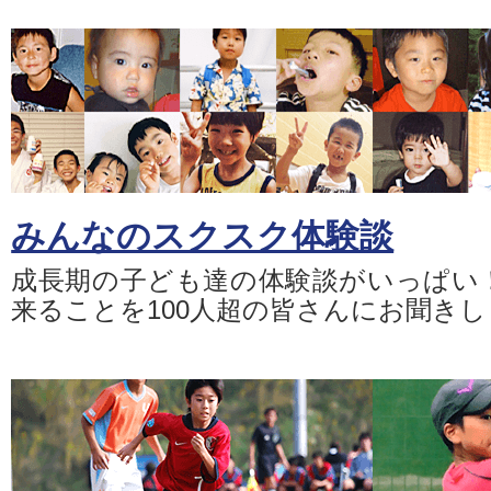
みんなのスクスク体験談
成長期の子ども達の体験談がいっぱい
来ることを100人超の皆さんにお聞き