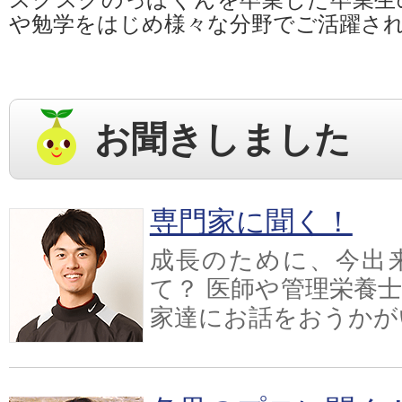
や勉学をはじめ様々な分野でご活躍さ
お聞きしました
専門家に聞く！
成長のために、今出
て？ 医師や管理栄養
家達にお話をおうかが