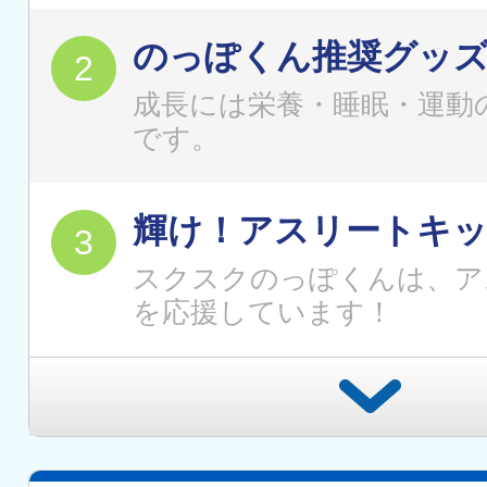
のっぽくん推奨グッ
成長には栄養・睡眠・運動
です。
輝け！アスリートキ
スクスクのっぽくんは、ア
を応援しています！