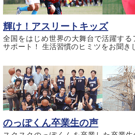
輝け！アスリートキッズ
全国をはじめ世界の大舞台で活躍する
サポート！ 生活習慣のヒミツをお聞き
のっぽくん卒業生の声
スクスクのっぽくんを卒業した卒業生