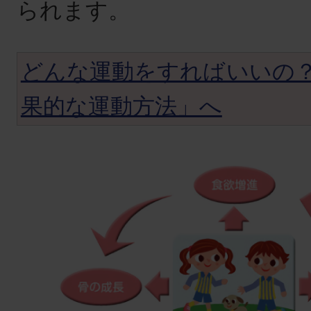
られます。
どんな運動をすればいいの
果的な運動方法」へ