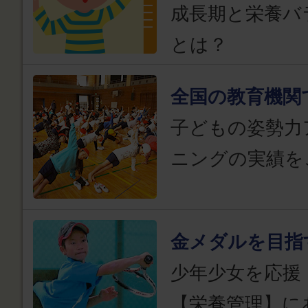
成長期と栄養バ
とは？
全国の教育機関
子どもの姿勢力
ニングの実績を
金メダルを目指
少年少女を応援
【栄養管理】に