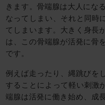
きます。骨端腺は大人にな
なってしまい、それと同時
てしまいます。大きく身長
は、この骨端腺が活発に骨
です。
例えば走ったり、縄跳びを
することによって軽い刺激
端腺は活発に働き始め、成