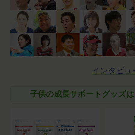
インタビュ
子供の成長サポートグッズは