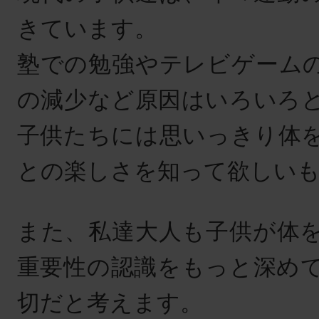
きています。
塾での勉強やテレビゲーム
の減少など原因はいろいろ
子供たちには思いっきり体
との楽しさを知って欲しい
また、私達大人も子供が体
重要性の認識をもっと深め
切だと考えます。