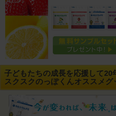
子どもたちの成長を応援して20年
スクスクのっぽくんオススメグ