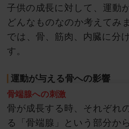
子供の成長に対して、運動
どんなものなのか考えてみ
では、骨、筋肉、内臓に分
す。
運動が与える骨への影響
骨端腺への刺激
骨が成長する時、それぞれ
る「骨端腺」という部分か