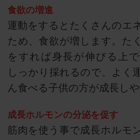
食欲の増進
運動をするとたくさんのエ
ため、食欲が増します。た
をすれば身長が伸びる上で
しっかり採れるので、よく
ん食べる子供の方が成長し
成長ホルモンの分泌を促す
筋肉を使う事で成長ホルモ