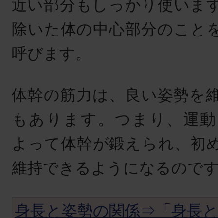
近い部分もしっかり使いま
除いた体の中心部分のこと
呼びます。
体幹の筋力は、良い姿勢を
もあります。つまり、運動
よって体幹が鍛えられ、初
維持できるようになるので
身長と姿勢の関係⇒「身長