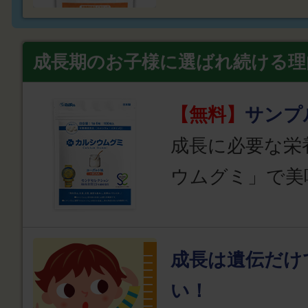
成長期のお子様に選ばれ続ける理
【無料】
サンプ
成長に必要な栄
ウムグミ」で美
成長は遺伝だけ
い！