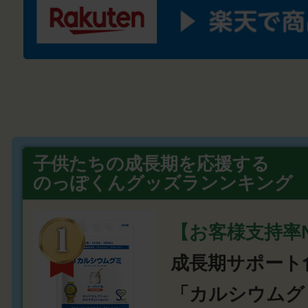
子供たちの成長期を応援する
のっぽくんグッズランンキング
【お客様支持率N
成長期サポート
「カルシウムグ