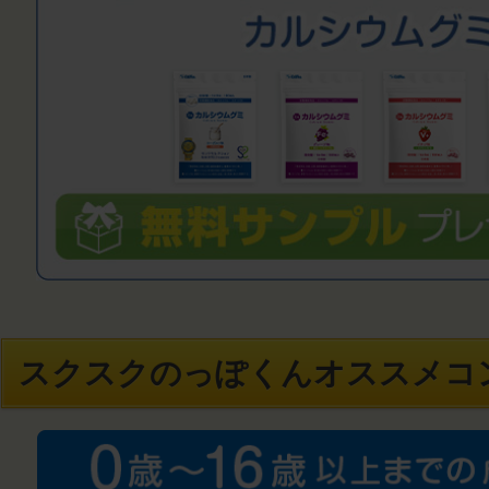
スクスクのっぽくんオススメコ